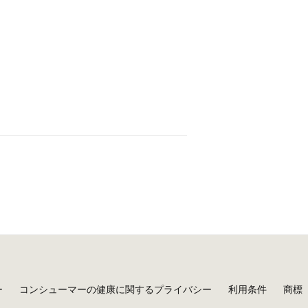
ー
コンシューマーの健康に関するプライバシー
利用条件
商標