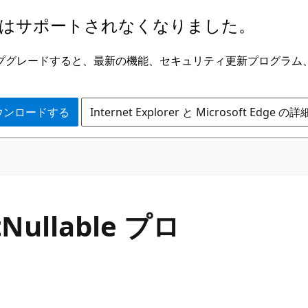
はサポートされなくなりました。
ge にアップグレードすると、最新の機能、セキュリティ更新プログラ
 をダウンロードする
Internet Explorer と Microsoft Edge 
C#
t
Nullable プロ