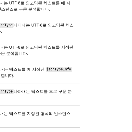
타내는 UTF-8로 인코딩된 텍스트를 에 지
인스턴스로 구문 분석합니다.
나타내는 UTF-8로 인코딩된 텍스
urnType
.
타내는 UTF-8로 인코딩된 텍스트를 지정된
문 분석합니다.
나타내는 텍스트를 에 지정된
jsonTypeInfo
석합니다.
나타내는 텍스트를 으로 구문 분
urnType
나타내는 텍스트를 지정된 형식의 인스턴스