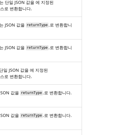
 단일 JSON 값을 에 지정된
스로 변환합니다.
 JSON 값을
.로 변환합니
returnType
 JSON 값을
.로 변환합니
returnType
일 JSON 값을 에 지정된
스로 변환합니다.
SON 값을
.로 변환합니다.
returnType
SON 값을
.로 변환합니다.
returnType