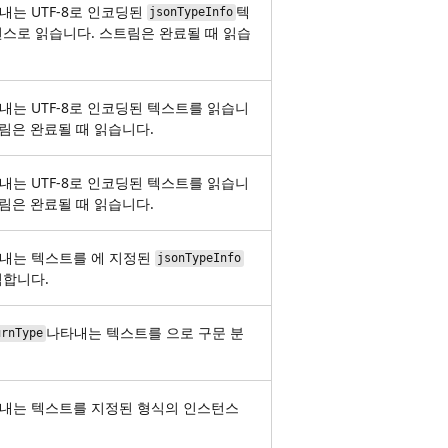
타내는 UTF-8로 인코딩된
텍
jsonTypeInfo
스로 읽습니다. 스트림은 완료될 때 읽습
타내는 UTF-8로 인코딩된 텍스트를 읽습니
트림은 완료될 때 읽습니다.
타내는 UTF-8로 인코딩된 텍스트를 읽습니
트림은 완료될 때 읽습니다.
나타내는 텍스트를 에 지정된
jsonTypeInfo
석합니다.
나타내는 텍스트를 으로 구문 분
urnType
나타내는 텍스트를 지정된 형식의 인스턴스