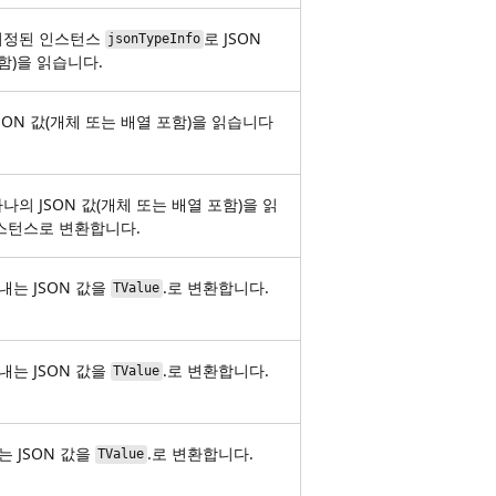
지정된 인스턴스
로 JSON
jsonTypeInfo
함)을 읽습니다.
ON 값(개체 또는 배열 포함)을 읽습니다
의 JSON 값(개체 또는 배열 포함)을 읽
스턴스로 변환합니다.
는 JSON 값을
.로 변환합니다.
TValue
는 JSON 값을
.로 변환합니다.
TValue
 JSON 값을
.로 변환합니다.
TValue