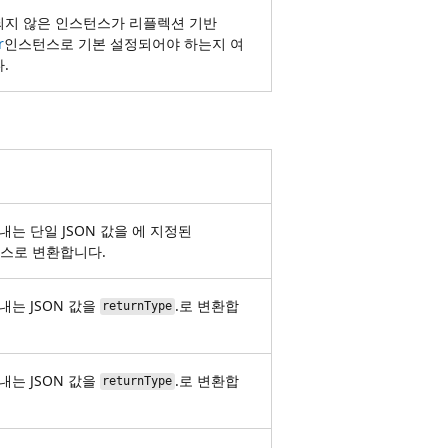
지 않은 인스턴스가 리플렉션 기반
r
인스턴스로 기본 설정되어야 하는지 여
.
는 단일 JSON 값을 에 지정된
스로 변환합니다.
는 JSON 값을
.로 변환합
returnType
는 JSON 값을
.로 변환합
returnType