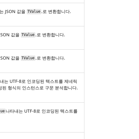
 JSON 값을
.로 변환합니다.
TValue
SON 값을
.로 변환합니다.
TValue
SON 값을
.로 변환합니다.
TValue
타내는 UTF-8로 인코딩된 텍스트를 제네릭
정된 형식의 인스턴스로 구문 분석합니다.
나타내는 UTF-8로 인코딩된 텍스트를
lue