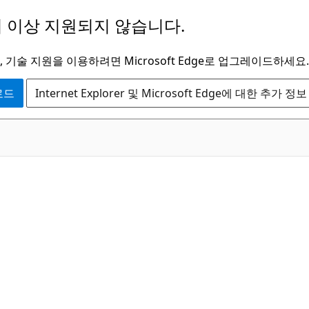
 이상 지원되지 않습니다.
 기술 지원을 이용하려면 Microsoft Edge로 업그레이드하세요.
운로드
Internet Explorer 및 Microsoft Edge에 대한 추가 정보
C#