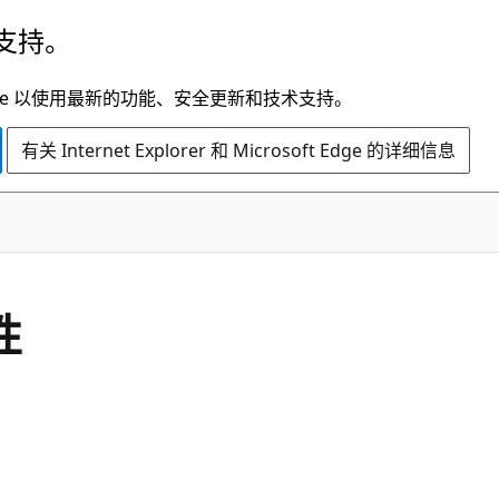
支持。
t Edge 以使用最新的功能、安全更新和技术支持。
有关 Internet Explorer 和 Microsoft Edge 的详细信息
C#
性