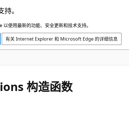
支持。
t Edge 以使用最新的功能、安全更新和技术支持。
有关 Internet Explorer 和 Microsoft Edge 的详细信息
C#
tions 构造函数