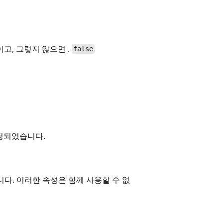
되면 이고, 그렇지 않으면 .
false
에 설정되었습니다.
다. 이러한 속성은 함께 사용할 수 없