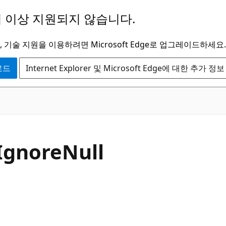
 이상 지원되지 않습니다.
 기술 지원을 이용하려면 Microsoft Edge로 업그레이드하세요.
운로드
Internet Explorer 및 Microsoft Edge에 대한 추가 정보
C#
Ignore
Null