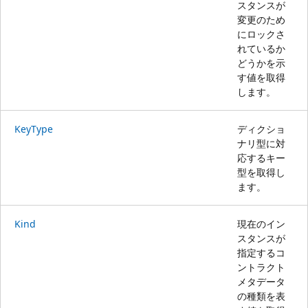
スタンスが
変更のため
にロックさ
れているか
どうかを示
す値を取得
します。
KeyType
ディクショ
ナリ型に対
応するキー
型を取得し
ます。
Kind
現在のイン
スタンスが
指定するコ
ントラクト
メタデータ
の種類を表