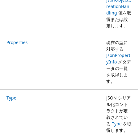
reationHan
dling
値を取
得または設
定します。
Properties
現在の型に
対応する
JsonPropert
yInfo
メタデ
ータの一覧
を取得しま
す。
Type
JSON シリア
ル化コント
ラクトが定
義されてい
る
Type
を取
得します。